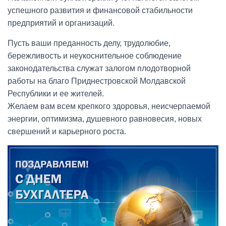
успешного развития и финансовой стабильности
предприятий и организаций.
Пусть ваши преданность делу, трудолюбие,
бережливость и неукоснительное соблюдение
законодательства служат залогом плодотворной
работы на благо Приднестровской Молдавской
Республики и ее жителей.
Желаем вам всем крепкого здоровья, неисчерпаемой
энергии, оптимизма, душевного равновесия, новых
свершений и карьерного роста.