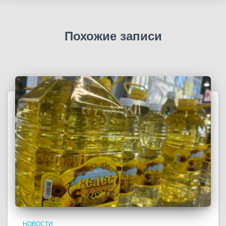
Похожие записи
НОВОСТИ