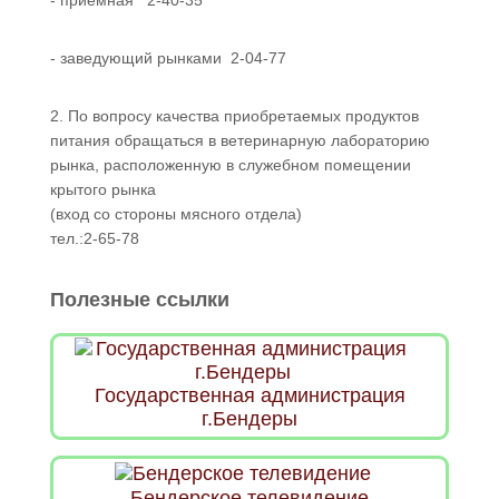
- приемная 2-40-35
- заведующий рынками 2-04-77
2. По вопросу качества приобретаемых продуктов
питания обращаться в ветеринарную лабораторию
рынка, расположенную в служебном помещении
крытого рынка
(вход со стороны мясного отдела)
тел.:2-65-78
Полезные ссылки
Государственная администрация
г.Бендеры
Бендерское телевидение