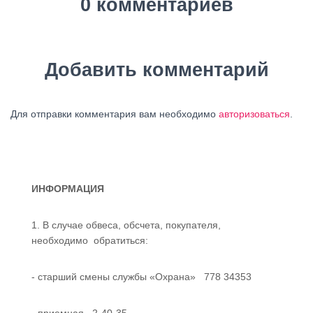
0 комментариев
Добавить комментарий
Для отправки комментария вам необходимо
авторизоваться
.
ИНФОРМАЦИЯ
1. В случае обвеса, обсчета, покупателя,
необходимо обратиться:
- старший смены службы «Охрана» 778 34353