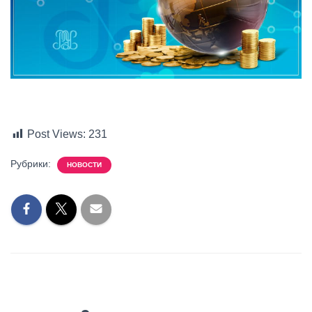
Post Views:
231
Рубрики:
НОВОСТИ