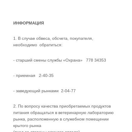
ИНФОРМАЦИЯ
1. В случае обвеса, обсчета, покупателя,
необходимо обратиться:
- старший смены службы «Охрана» 778 34353
- приемная 2-40-35
- заведующий рынками 2-04-77
2. По вопросу качества приобретаемых продуктов
питания обращаться в ветеринарную лабораторию
рынка, расположенную в служебном помещении
крытого рынка