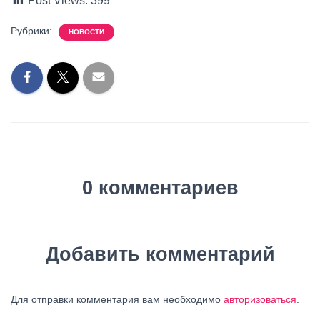
Post Views:
399
Рубрики:
НОВОСТИ
0 комментариев
Добавить комментарий
Для отправки комментария вам необходимо
авторизоваться
.