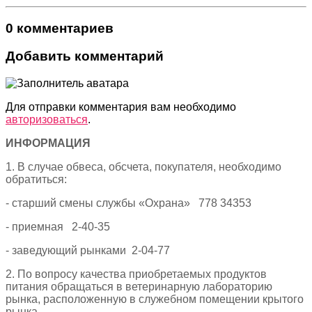
0 комментариев
Добавить комментарий
Для отправки комментария вам необходимо
авторизоваться
.
ИНФОРМАЦИЯ
1. В случае обвеса, обсчета, покупателя, необходимо
обратиться:
- старший смены службы «Охрана» 778 34353
- приемная 2-40-35
- заведующий рынками 2-04-77
2. По вопросу качества приобретаемых продуктов
питания обращаться в ветеринарную лабораторию
рынка, расположенную в служебном помещении крытого
рынка