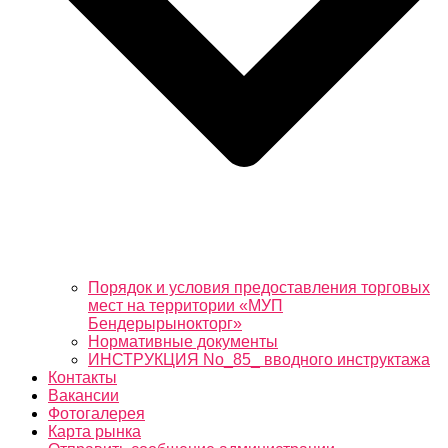
Порядок и условия предоставления торговых
мест на территории «МУП
Бендерырынокторг»
Нормативные документы
ИНСТРУКЦИЯ No_85_ вводного инструктажа
Контакты
Вакансии
Фотогалерея
Карта рынка