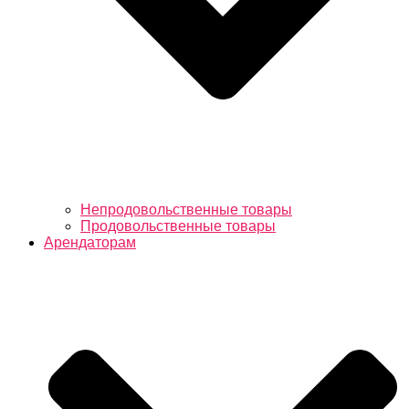
Непродовольственные товары
Продовольственные товары
Арендаторам