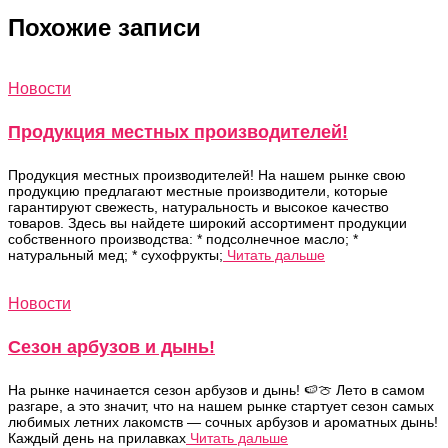
Похожие записи
Новости
Продукция местных производителей!
Продукция местных производителей! На нашем рынке свою
продукцию предлагают местные производители, которые
гарантируют свежесть, натуральность и высокое качество
товаров. Здесь вы найдете широкий ассортимент продукции
собственного производства: * подсолнечное масло; *
натуральный мед; * сухофрукты;
Читать дальше
Новости
Сезон арбузов и дынь!
На рынке начинается сезон арбузов и дынь! 🍉🍈 Лето в самом
разгаре, а это значит, что на нашем рынке стартует сезон самых
любимых летних лакомств — сочных арбузов и ароматных дынь!
Каждый день на прилавках
Читать дальше