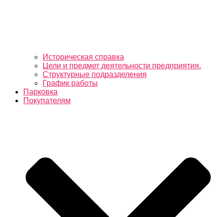
Историческая справка
Цели и предмет деятельности предприятия.
Структурные подразделения
График работы
Парковка
Покупателям