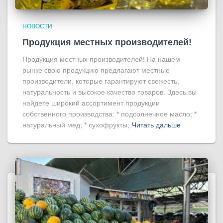
НОВОСТИ
Продукция местных производителей!
Продукция местных производителей! На нашем
рынке свою продукцию предлагают местные
производители, которые гарантируют свежесть,
натуральность и высокое качество товаров. Здесь вы
найдете широкий ассортимент продукции
собственного производства: * подсолнечное масло; *
натуральный мед; * сухофрукты;
Читать дальше