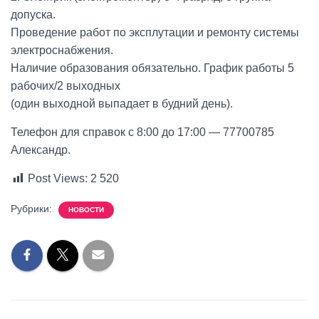
допуска.
Проведение работ по эксплутации и ремонту системы
электроснабжения.
Наличие образования обязательно. График работы 5
рабочих/2 выходных
(один выходной выпадает в будний день).
Телефон для справок с 8:00 до 17:00 — 77700785
Александр.
Post Views:
2 520
Рубрики:
НОВОСТИ