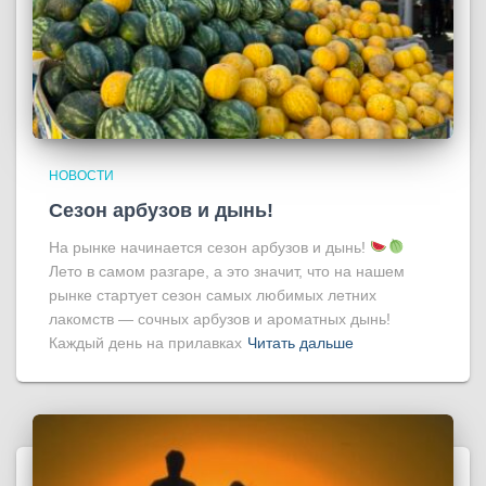
НОВОСТИ
Сезон арбузов и дынь!
На рынке начинается сезон арбузов и дынь!
Лето в самом разгаре, а это значит, что на нашем
рынке стартует сезон самых любимых летних
лакомств — сочных арбузов и ароматных дынь!
Каждый день на прилавках
Читать дальше