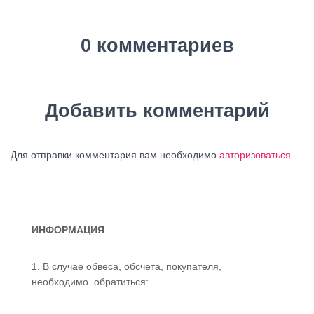
0 комментариев
Добавить комментарий
Для отправки комментария вам необходимо
авторизоваться
.
ИНФОРМАЦИЯ
1. В случае обвеса, обсчета, покупателя,
необходимо обратиться: