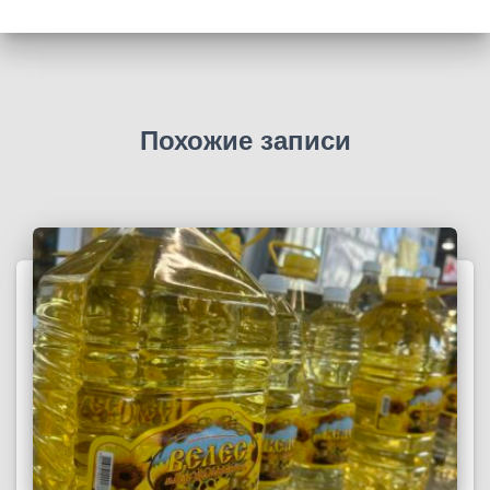
:
Похожие записи