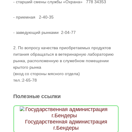
- старший смены службы «Охрана» 778 34353
- приемная 2-40-35
- заведующий рынками 2-04-77
2. По вопросу качества приобретаемых продуктов
питания обращаться в ветеринарную лабораторию
рынка, расположенную в служебном помещении
крытого рынка
(вход со стороны мясного отдела)
тел.:2-65-78
Полезные ссылки
Государственная администрация
г.Бендеры