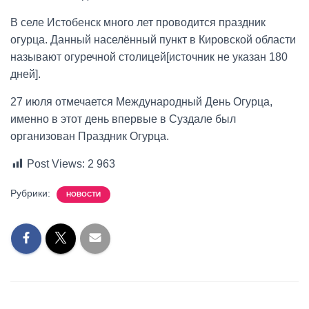
В селе Истобенск много лет проводится праздник
огурца. Данный населённый пункт в Кировской области
называют огуречной столицей[источник не указан 180
дней].
27 июля отмечается Международный День Огурца,
именно в этот день впервые в Суздале был
организован Праздник Огурца.
Post Views:
2 963
Рубрики:
НОВОСТИ