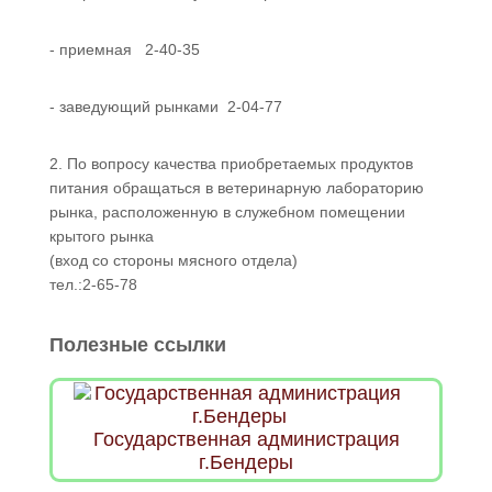
- приемная 2-40-35
- заведующий рынками 2-04-77
2. По вопросу качества приобретаемых продуктов
питания обращаться в ветеринарную лабораторию
рынка, расположенную в служебном помещении
крытого рынка
(вход со стороны мясного отдела)
тел.:2-65-78
Полезные ссылки
Государственная администрация
г.Бендеры