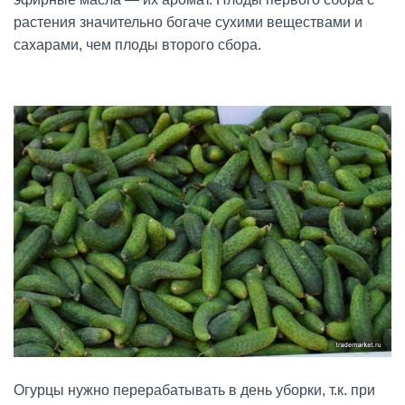
растения значительно богаче сухими веществами и
сахарами, чем плоды второго сбора.
Огурцы нужно перерабатывать в день уборки, т.к. при