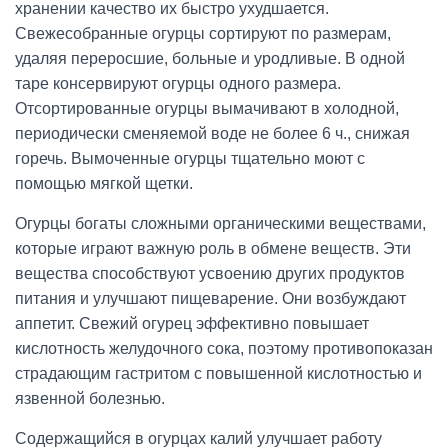
хранении качество их быстро ухудшается.
Свежесобранные огурцы сортируют по размерам,
удаляя переросшие, больные и уродливые. В одной
таре консервируют огурцы одного размера.
Отсортированные огурцы вымачивают в холодной,
периодически сменяемой воде не более 6 ч., снижая
горечь. Вымоченные огурцы тщательно моют с
помощью мягкой щетки.
Огурцы богаты сложными органическими веществами,
которые играют важную роль в обмене веществ. Эти
вещества способствуют усвоению других продуктов
питания и улучшают пищеварение. Они возбуждают
аппетит. Свежий огурец эффективно повышает
кислотность желудочного сока, поэтому противопоказан
страдающим гастритом с повышенной кислотностью и
язвенной болезнью.
Содержащийся в огурцах калий улучшает работу