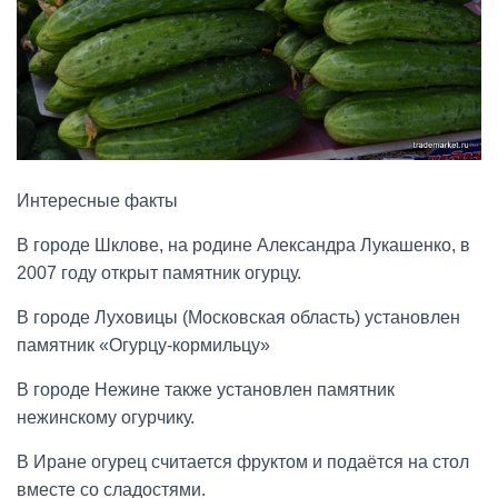
Интересные факты
В городе Шклове, на родине Александра Лукашенко, в
2007 году открыт памятник огурцу.
В городе Луховицы (Московская область) установлен
памятник «Огурцу-кормильцу»
В городе Нежине также установлен памятник
нежинскому огурчику.
В Иране огурец считается фруктом и подаётся на стол
вместе со сладостями.