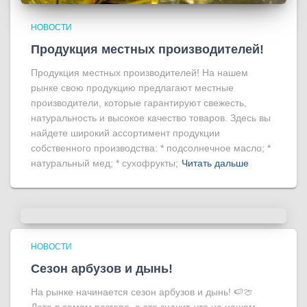
НОВОСТИ
Продукция местных производителей!
Продукция местных производителей! На нашем
рынке свою продукцию предлагают местные
производители, которые гарантируют свежесть,
натуральность и высокое качество товаров. Здесь вы
найдете широкий ассортимент продукции
собственного производства: * подсолнечное масло; *
натуральный мед; * сухофрукты;
Читать дальше
НОВОСТИ
Сезон арбузов и дынь!
На рынке начинается сезон арбузов и дынь! 🍉🍈