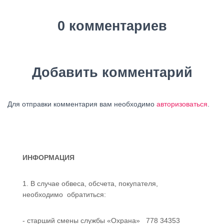
0 комментариев
Добавить комментарий
Для отправки комментария вам необходимо
авторизоваться
.
ИНФОРМАЦИЯ
1. В случае обвеса, обсчета, покупателя,
необходимо обратиться:
- старший смены службы «Охрана» 778 34353