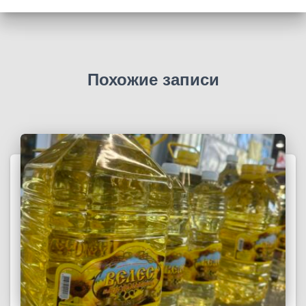
Похожие записи